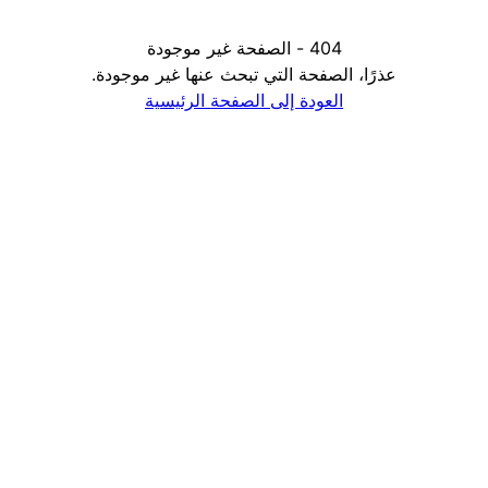
404 - الصفحة غير موجودة
عذرًا، الصفحة التي تبحث عنها غير موجودة.
العودة إلى الصفحة الرئيسية