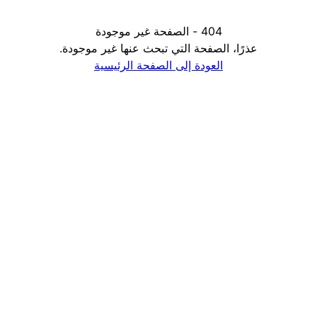
404 - الصفحة غير موجودة
عذرًا، الصفحة التي تبحث عنها غير موجودة.
العودة إلى الصفحة الرئيسية