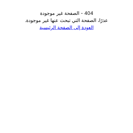
404 - الصفحة غير موجودة
عذرًا، الصفحة التي تبحث عنها غير موجودة.
العودة إلى الصفحة الرئيسية