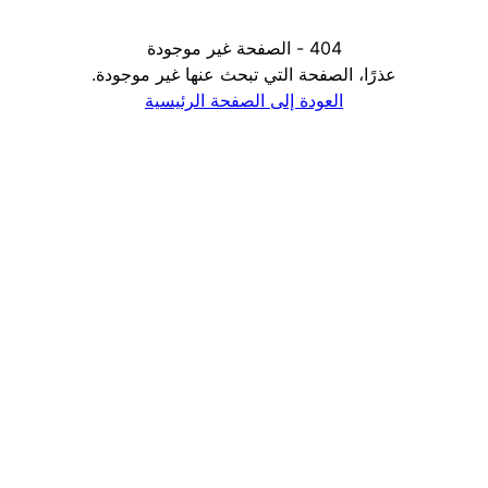
404 - الصفحة غير موجودة
عذرًا، الصفحة التي تبحث عنها غير موجودة.
العودة إلى الصفحة الرئيسية