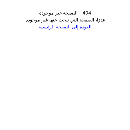
404 - الصفحة غير موجودة
عذرًا، الصفحة التي تبحث عنها غير موجودة.
العودة إلى الصفحة الرئيسية