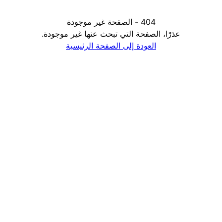
404 - الصفحة غير موجودة
عذرًا، الصفحة التي تبحث عنها غير موجودة.
العودة إلى الصفحة الرئيسية