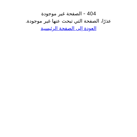
404 - الصفحة غير موجودة
عذرًا، الصفحة التي تبحث عنها غير موجودة.
العودة إلى الصفحة الرئيسية