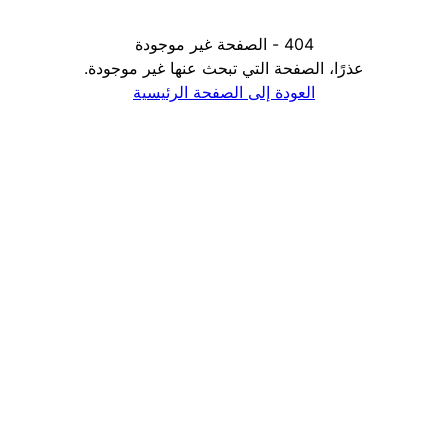
404 - الصفحة غير موجودة
عذرًا، الصفحة التي تبحث عنها غير موجودة.
العودة إلى الصفحة الرئيسية